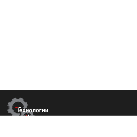
Контакты