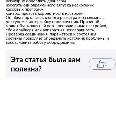
регулярно обновлять драйверы
избегать одновременного запуска нескольких
кассовых программ
контролировать корректность настроек
Ошибка порта фискального регистратора связана с
доступом к интерфейсу подключения. Причиной
может быть занятый порт, неправильные настройки,
сбой драйвера или аппаратная неисправность.
Проверка соединения, параметров и состояния
системы позволяет определить источник проблемы и
восстановить работу оборудования.
Эта статья была вам
1
полезна?