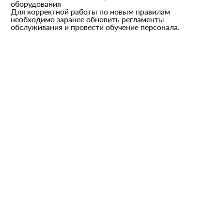
оборудования
Для корректной работы по новым правилам
необходимо заранее обновить регламенты
обслуживания и провести обучение персонала.