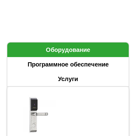
Оборудование
Программное обеспечение
Услуги