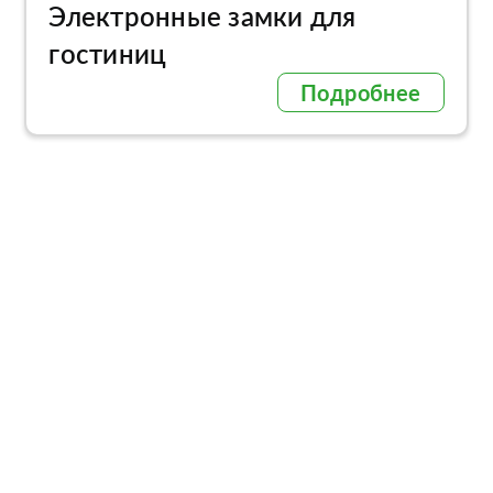
Электронные замки для
гостиниц
Подробнее