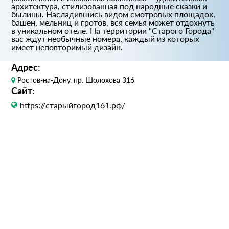
архитектура, стилизованная под народные сказки и
былины. Насладившись видом смотровых площадок,
башен, мельниц и гротов, вся семья может отдохнуть
в уникальном отеле. На территории "Старого Города"
вас ждут необычные номера, каждый из которых
имеет неповторимый дизайн.
Адрес:
Ростов-на-Дону, пр. Шолохова 316
Сайт:
https://старыйгород161.рф/