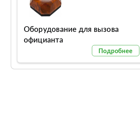
Оборудование для вызова
официанта
Подробнее