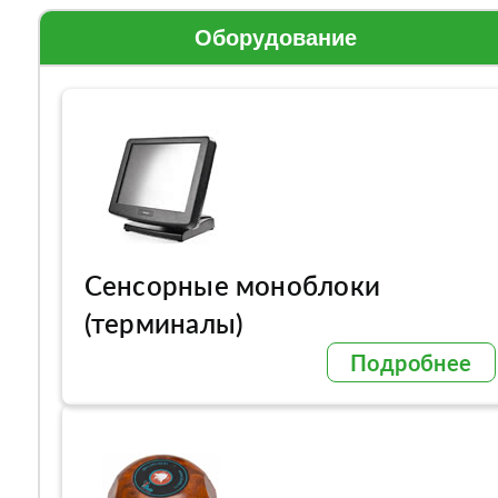
Оборудование
Сенсорные моноблоки
(терминалы)
Подробнее