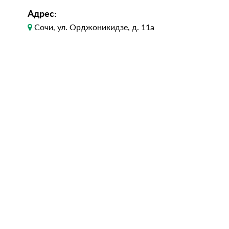
Адрес:
Сочи, ул. Орджоникидзе, д. 11а