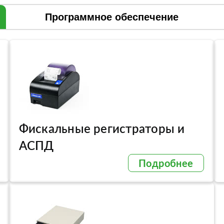
Программное обеспечение
Фискальные регистраторы и
АСПД
Подробнее