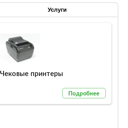
Услуги
Чековые принтеры
Подробнее