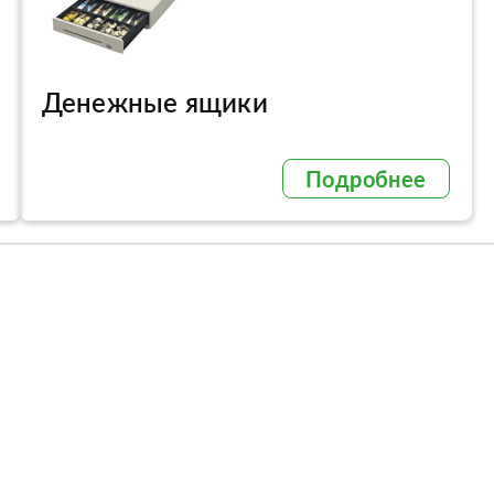
Денежные ящики
Подробнее