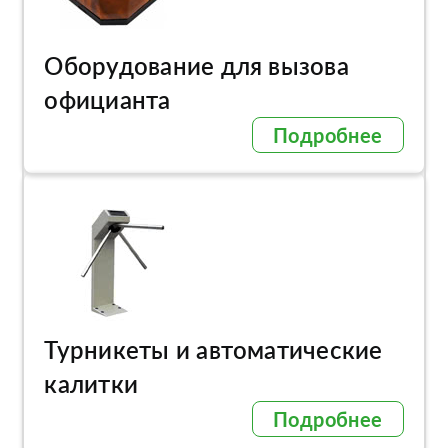
Оборудование для вызова
официанта
Подробнее
Турникеты и автоматические
калитки
Подробнее