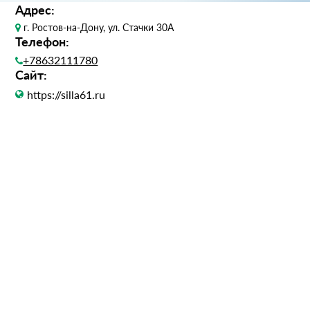
Адрес:
г. Ростов-на-Дону, ул. Стачки 30A
Телефон:
+78632111780
Сайт:
https://silla61.ru