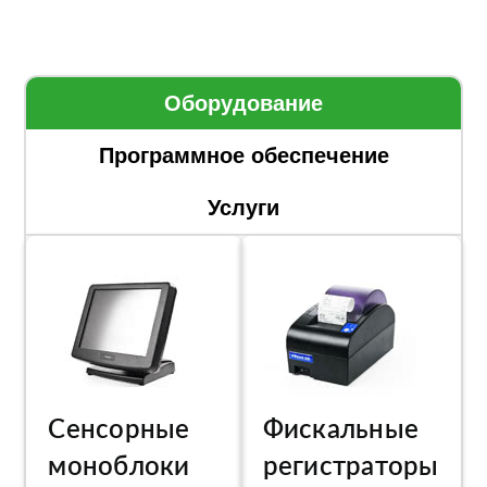
Оборудование
Программное обеспечение
Услуги
Сенсорные
Фискальные
моноблоки
регистраторы