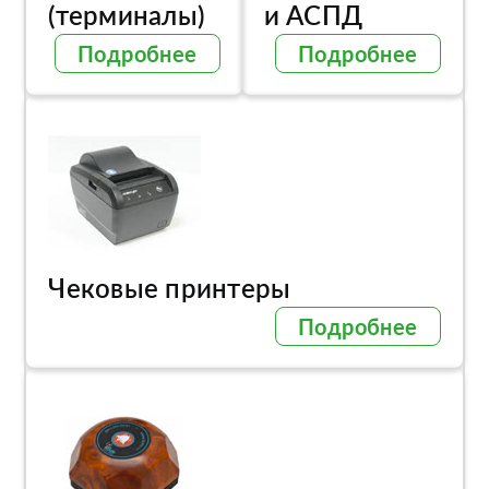
(терминалы)
и АСПД
Подробнее
Подробнее
Чековые принтеры
Подробнее