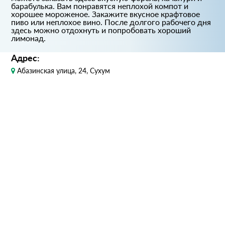
барабулька. Вам понравятся неплохой компот и
хорошее мороженое. Закажите вкусное крафтовое
пиво или неплохое вино. После долгого рабочего дня
здесь можно отдохнуть и попробовать хороший
лимонад.
Адрес:
Абазинская улица, 24, Сухум