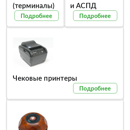
(терминалы)
и АСПД
Подробнее
Подробнее
Чековые принтеры
Подробнее