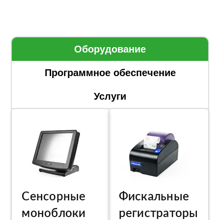
Оборудование
Программное обеспечение
Услуги
Сенсорные
Фискальные
моноблоки
регистраторы