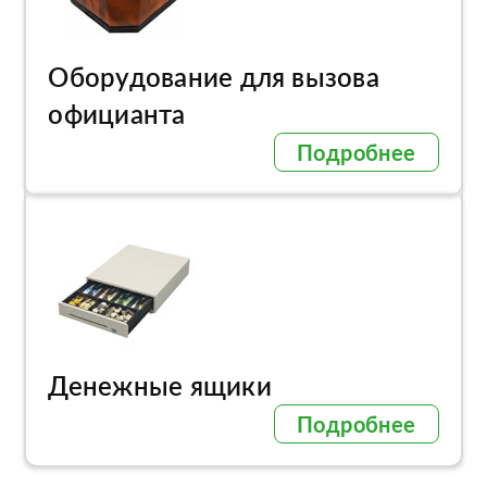
Оборудование для вызова
официанта
Подробнее
Денежные ящики
Подробнее